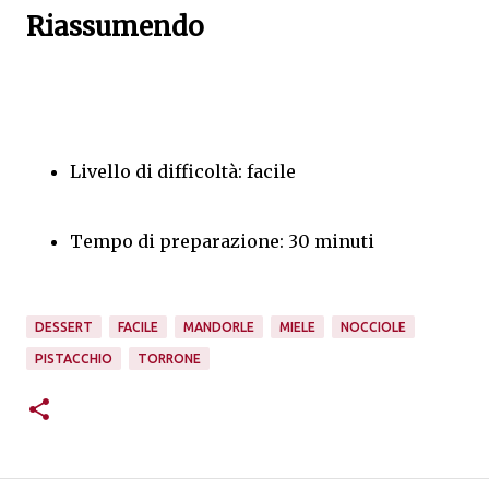
Riassumendo
Livello di difficoltà: facile
Tempo di preparazione: 30 minuti
DESSERT
FACILE
MANDORLE
MIELE
NOCCIOLE
PISTACCHIO
TORRONE