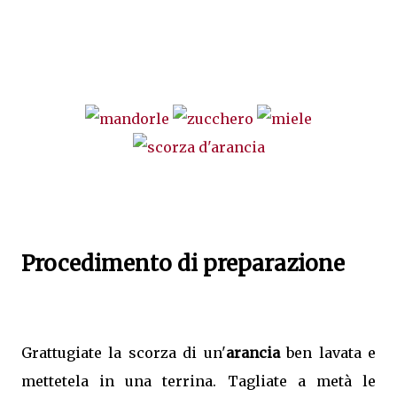
.
.
Procedimento di preparazione
Grattugiate la scorza di un'
arancia
ben lavata e
mettetela in una terrina. Tagliate a metà le