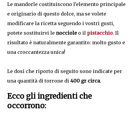
Le mandorle costituiscono l'elemento principale
e originario di questo dolce, ma se volete
modificare la ricetta seguendo i vostri gusti,
potete sostituirvi le
nocciole
o il
pistacchio
. Il
risultato è naturalmente garantito: molto gusto e
una croccantezza unica!
Le dosi che riporto di seguito sono indicate per
una quantità di torrone di
400 gr circa
.
Ecco gli ingredienti che
occorrono: