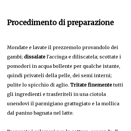
Procedimento di preparazione
Mondate e lavate il prezzemolo provandolo dei
gambi;
dissalate
l'acciuga e diliscatela; scottate i
pomodori in acqua bollente per qualche istante,
quindi privateli della pelle, dei semi interni;
pulite lo spicchio di aglio.
Tritate finemente
tutti
gli ingredienti e trasferiteli in una ciotola
unendovi il parmigiano grattugiato e la mollica
dal panino bagnata nel latte.