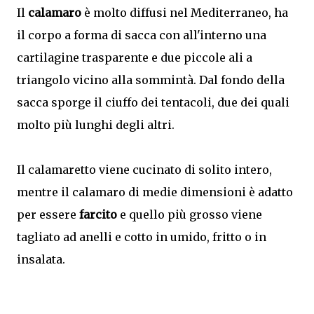
Il
calamaro
è molto diffusi nel Mediterraneo, ha
il corpo a forma di sacca con all'interno una
cartilagine trasparente e due piccole ali a
triangolo vicino alla sommintà. Dal fondo della
sacca sporge il ciuffo dei tentacoli, due dei quali
molto più lunghi degli altri.
Il calamaretto viene cucinato di solito intero,
mentre il calamaro di medie dimensioni è adatto
per essere
farcito
e quello più grosso viene
tagliato ad anelli e cotto in umido, fritto o in
insalata.