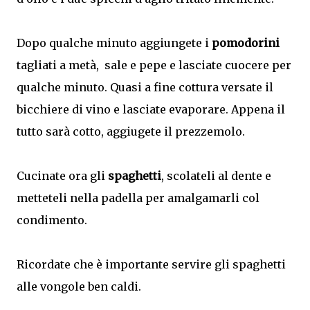
Dopo qualche minuto aggiungete i
pomodorini
tagliati a metà, sale e pepe e lasciate cuocere per
qualche minuto. Quasi a fine cottura versate il
bicchiere di vino e lasciate evaporare. Appena il
tutto sarà cotto, aggiugete il prezzemolo.
Cucinate ora gli
spaghetti
, scolateli al dente e
metteteli nella padella per amalgamarli col
condimento.
Ricordate che è importante servire gli spaghetti
alle vongole ben caldi.