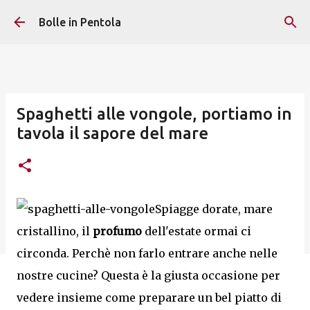
Passa ai contenuti principali
Bolle in Pentola
Spaghetti alle vongole, portiamo in
tavola il sapore del mare
Spiagge dorate, mare
cristallino, il
profumo
dell'estate ormai ci
circonda. Perchè non farlo entrare anche nelle
nostre cucine? Questa è la giusta occasione per
vedere insieme come preparare un bel piatto di