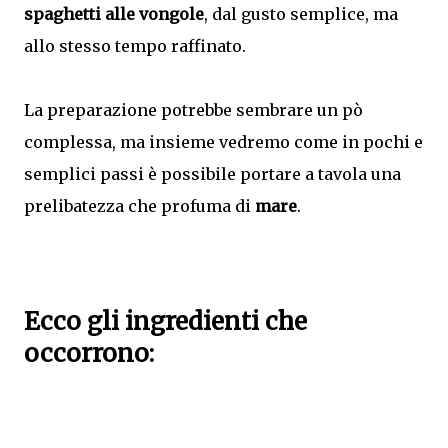
spaghetti alle vongole
, dal gusto semplice, ma
allo stesso tempo raffinato.
La preparazione potrebbe sembrare un pò
complessa, ma insieme vedremo come in pochi e
semplici passi è possibile portare a tavola una
prelibatezza che profuma di
mare
.
Ecco gli ingredienti che
occorrono: